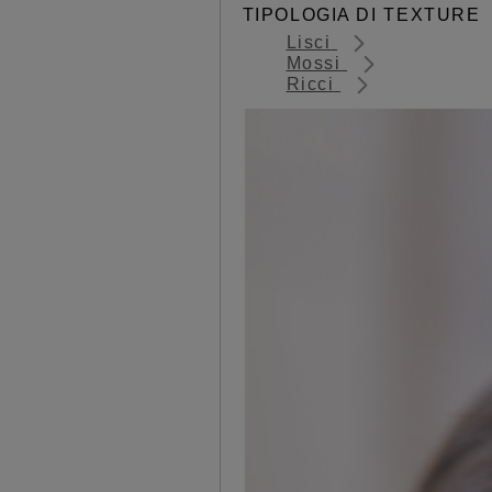
TIPOLOGIA DI TEXTURE
Lisci
Mossi
Ricci