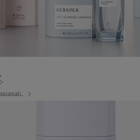
essionali