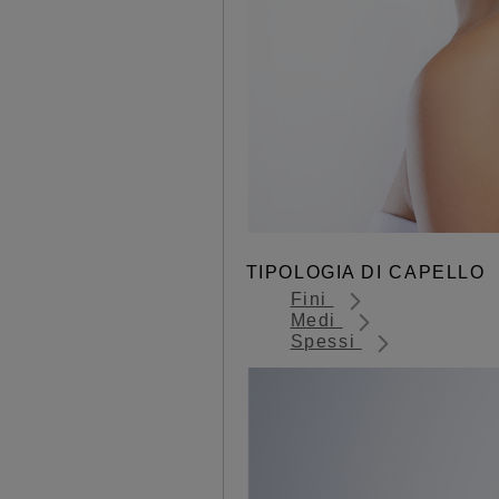
TIPOLOGIA DI CAPELLO
Fini
Medi
Spessi