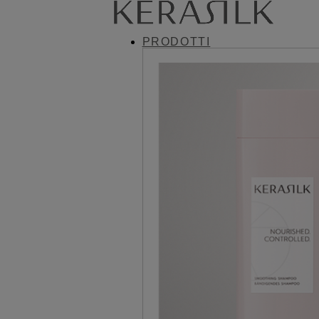
PRODOTTI