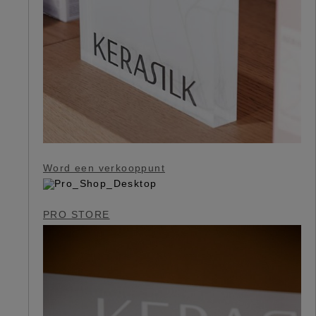
Word een verkooppunt
PRO STORE