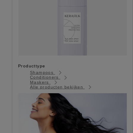
Producttype
Shampoos
Conditioners
Maskers
Alle producten bekijken