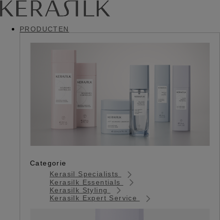
PRODUCTEN
Categorie
Kerasil Specialists
Kerasilk Essentials
Kerasilk Styling
Kerasilk Expert Service