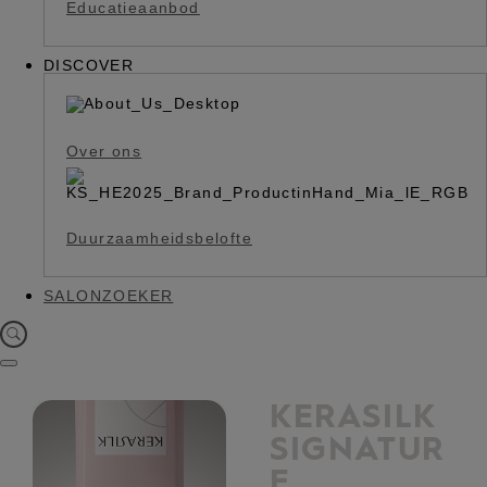
Educatieaanbod
DISCOVER
Over ons
Duurzaamheidsbelofte
SALONZOEKER
KERASILK
SIGNATUR
E