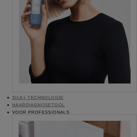
SILK+ TECHNOLOGIE
HAARDIAGNOSETOOL
VOOR PROFESSIONALS