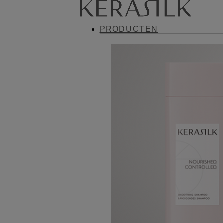
PRODUCTEN