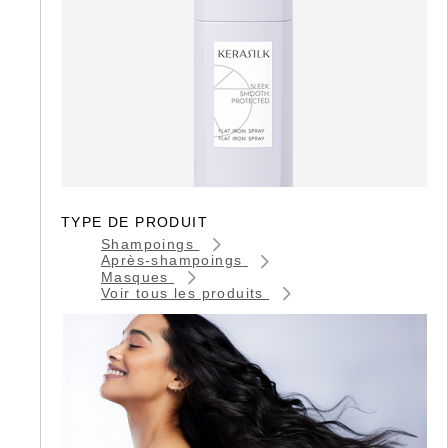
TYPE DE PRODUIT
Shampoings
Après-shampoings
Masques
Voir tous les produits