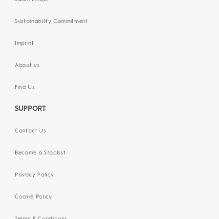
Sustainability Commitment
Imprint
About us
Find Us
SUPPORT
Contact Us
Become a Stockist
Privacy Policy
Cookie Policy
Terms & Conditions