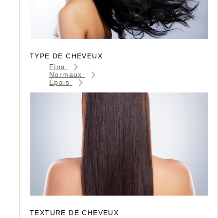
TYPE DE CHEVEUX
Fins
Normaux
Épais
TEXTURE DE CHEVEUX