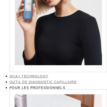
SILK+ TECHNOLOGY
OUTIL DE DIAGNOSTIC CAPILLAIRE
POUR LES PROFESSIONNELS