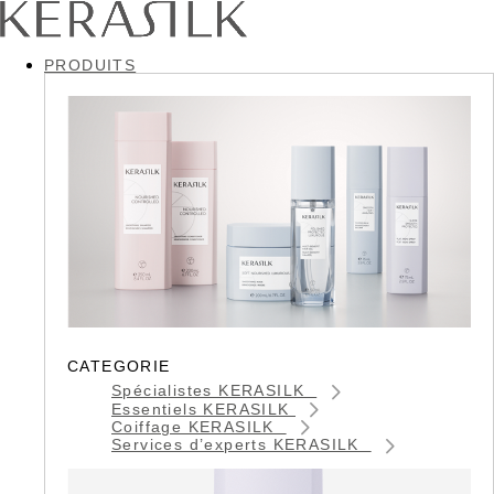
PRODUITS
CATEGORIE
Spécialistes KERASILK
Essentiels KERASILK
Coiffage KERASILK
Services d’experts KERASILK