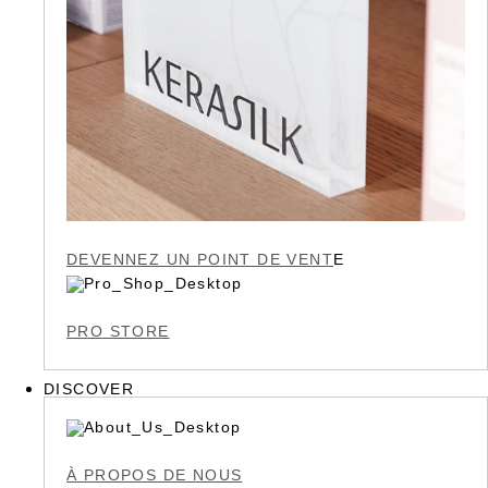
DEVENNEZ UN POINT DE VENT
E
PRO STORE
DISCOVER
À PROPOS DE NOUS