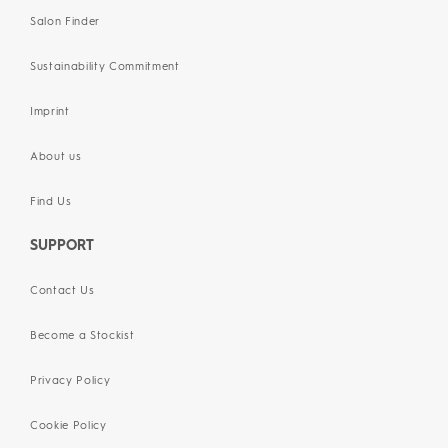
Salon Finder
Sustainability Commitment
Imprint
About us
Find Us
SUPPORT
Contact Us
Become a Stockist
Privacy Policy
Cookie Policy