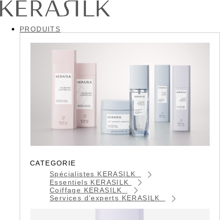
PRODUITS
CATEGORIE
Spécialistes KERASILK
Essentiels KERASILK
Coiffage KERASILK
Services d’experts KERASILK