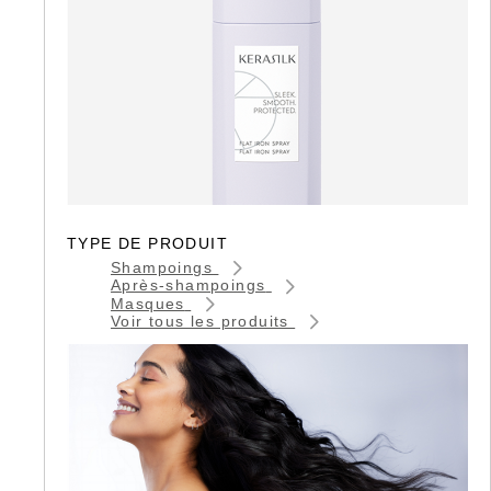
TYPE DE PRODUIT
Shampoings
Après-shampoings
Masques
Voir tous les produits