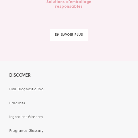
Solutions d’emballage
responsables
EN SAVOIR PLUS
DISCOVER
Hair Diagnostic Tool
Products
Ingredient Glossary
Fragrance Glossary