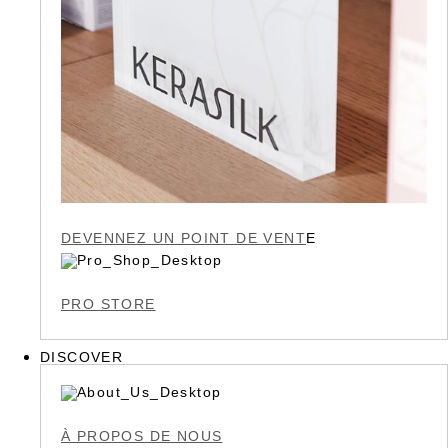
DEVENNEZ UN POINT DE VENT
E
PRO STORE
DISCOVER
À PROPOS DE NOUS