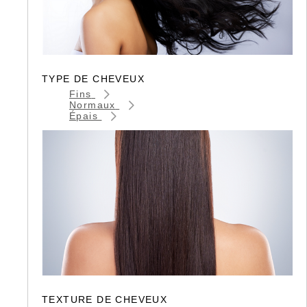
TYPE DE CHEVEUX
Fins
Normaux
Épais
TEXTURE DE CHEVEUX