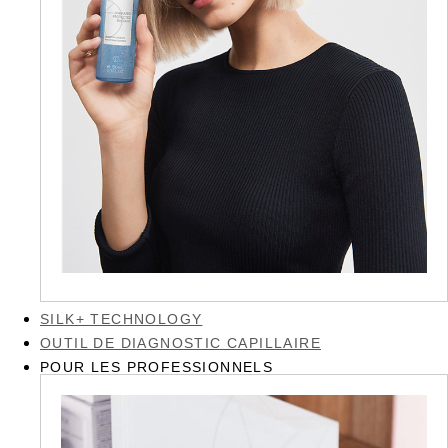
SILK+ TECHNOLOGY
OUTIL DE DIAGNOSTIC CAPILLAIRE
POUR LES PROFESSIONNELS