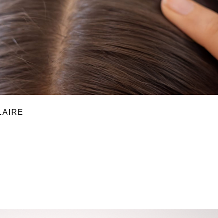
LAIRE