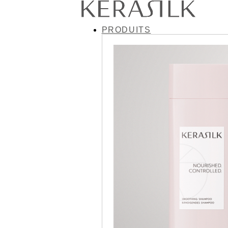
PRODUITS