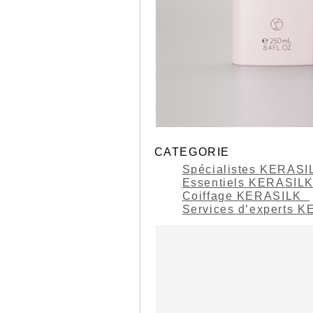
CATEGORIE
Spécialistes KERAS
Essentiels KERASIL
Coiffage KERASILK
Services d’experts