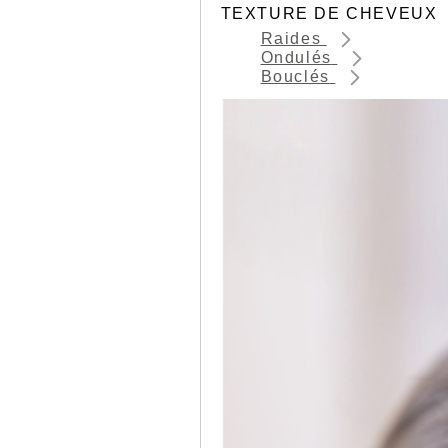
TEXTURE DE CHEVEUX
Raides
Ondulés
Bouclés