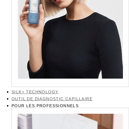
SILK+ TECHNOLOGY
OUTIL DE DIAGNOSTIC CAPILLAIRE
POUR LES PROFESSIONNELS