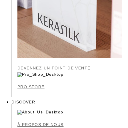
DEVENNEZ UN POINT DE VENT
E
PRO STORE
DISCOVER
À PROPOS DE NOUS