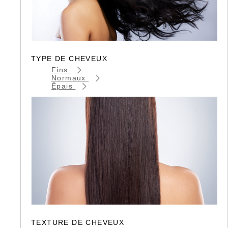
TYPE DE CHEVEUX
Fins
Normaux
Épais
TEXTURE DE CHEVEUX