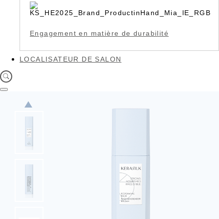
Engagement en matière de durabilité
LOCALISATEUR DE SALON