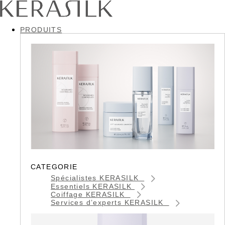
PRODUITS
CATEGORIE
Spécialistes KERASILK
Essentiels KERASILK
Coiffage KERASILK
Services d’experts KERASILK