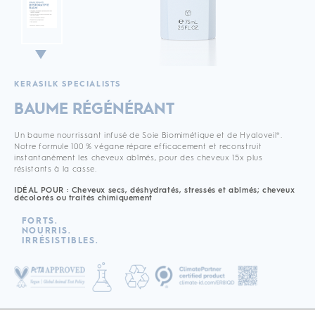
KERASILK SPECIALISTS
BAUME RÉGÉNÉRANT
Un baume nourrissant infusé de Soie Biomimétique et de Hyaloveil®.
Notre formule 100 % végane répare efficacement et reconstruit
instantanément les cheveux abîmés, pour des cheveux 15x plus
résistants à la casse.
IDÉAL POUR : Cheveux secs, déshydratés, stressés et abîmés; cheveux
décolorés ou traités chimiquement
FORTS.
NOURRIS.
IRRÉSISTIBLES.