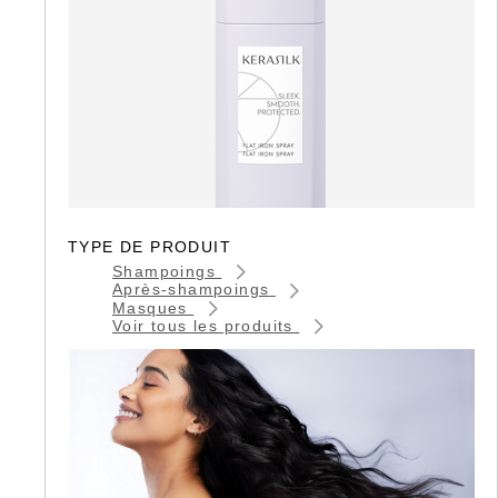
TYPE DE PRODUIT
Shampoings
Après-shampoings
Masques
Voir tous les produits