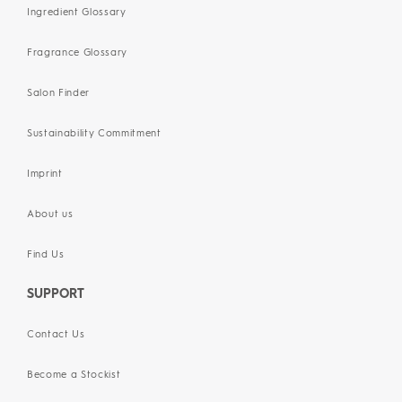
Ingredient Glossary
Fragrance Glossary
Salon Finder
Sustainability Commitment
Imprint
About us
Find Us
SUPPORT
Contact Us
Become a Stockist