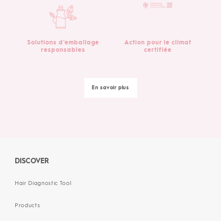
Solutions d’emballage
Action pour le climat
responsables
certifiée
En savoir plus
DISCOVER
Hair Diagnostic Tool
Products