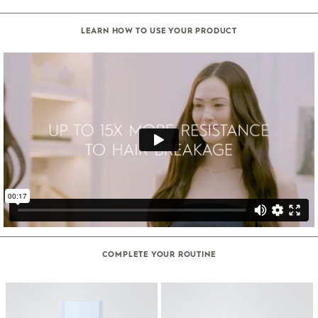
LEARN HOW TO USE YOUR PRODUCT
COMPLETE YOUR ROUTINE