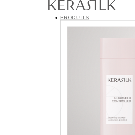
PRODUITS