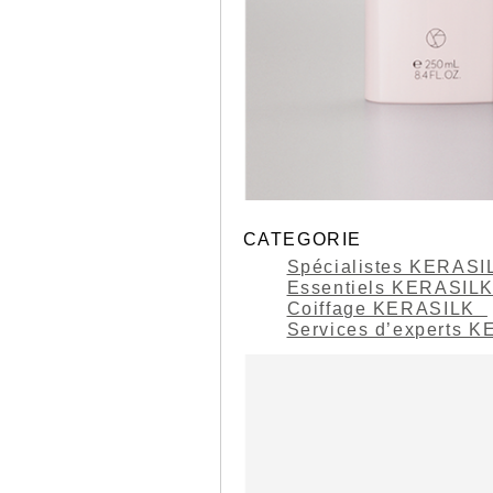
CATEGORIE
Spécialistes KERAS
Essentiels KERASIL
Coiffage KERASILK
Services d’experts