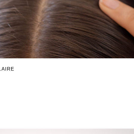
LAIRE