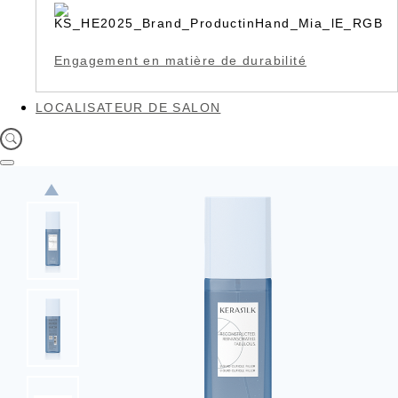
Engagement en matière de durabilité
LOCALISATEUR DE SALON