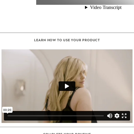
LEARN HOW TO USE YOUR PRODUCT