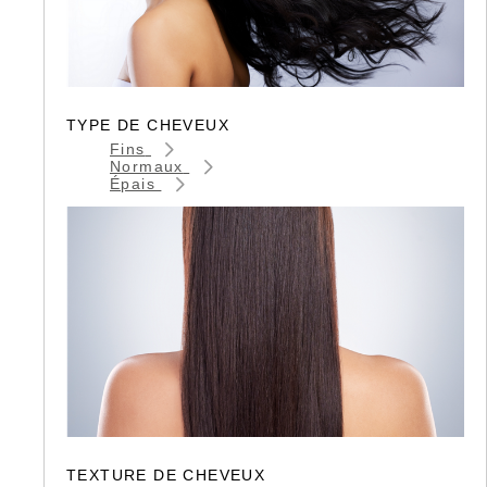
TYPE DE CHEVEUX
Fins
Normaux
Épais
TEXTURE DE CHEVEUX