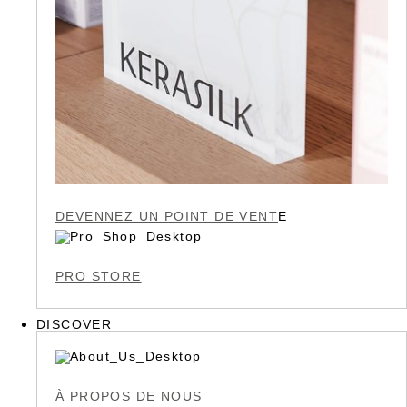
DEVENNEZ UN POINT DE VENT
E
PRO STORE
DISCOVER
À PROPOS DE NOUS