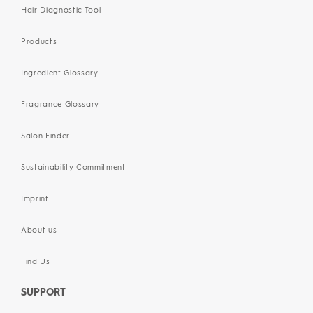
Hair Diagnostic Tool
Products
Ingredient Glossary
Fragrance Glossary
Salon Finder
Sustainability Commitment
Imprint
About us
Find Us
SUPPORT