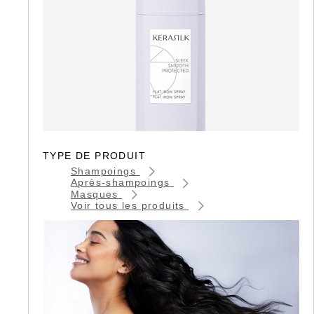
TYPE DE PRODUIT
Shampoings
Après-shampoings
Masques
Voir tous les produits