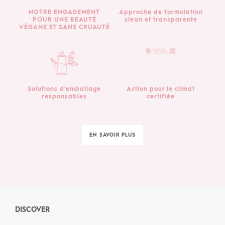
NOTRE ENGAGEMENT
Approche de formulation
POUR UNE BEAUTÉ
clean et transparente
VÉGANE ET SANS CRUAUTÉ
Solutions d’emballage
Action pour le climat
responsables
certifiée
EN SAVOIR PLUS
DISCOVER