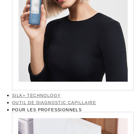
SILK+ TECHNOLOGY
OUTIL DE DIAGNOSTIC CAPILLAIRE
POUR LES PROFESSIONNELS