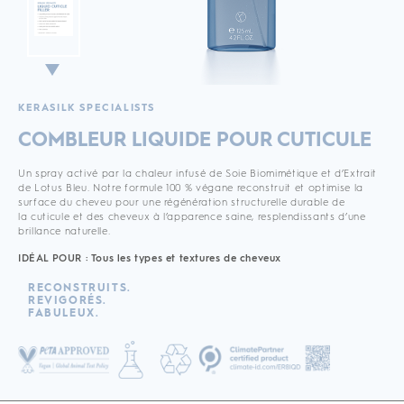
KERASILK SPECIALISTS
COMBLEUR LIQUIDE POUR CUTICULE
Un spray activé par la chaleur infusé de Soie Biomimétique et d’Extrait
de Lotus Bleu. Notre formule 100 % végane reconstruit et optimise la
surface du cheveu pour une régénération structurelle durable de
la cuticule et des cheveux à l’apparence saine, resplendissants d’une
brillance naturelle.
IDÉAL POUR : Tous les types et textures de cheveux
RECONSTRUITS.
REVIGORÉS.
FABULEUX.