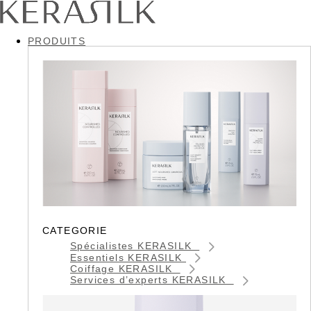
PRODUITS
CATEGORIE
Spécialistes KERASILK
Essentiels KERASILK
Coiffage KERASILK
Services d’experts KERASILK