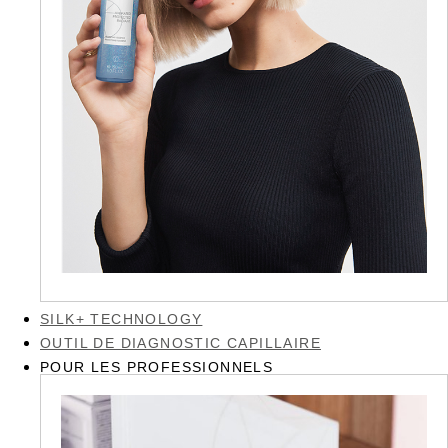
SILK+ TECHNOLOGY
OUTIL DE DIAGNOSTIC CAPILLAIRE
POUR LES PROFESSIONNELS