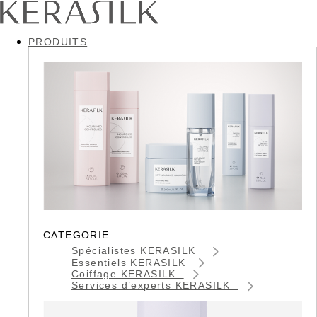
PRODUITS
CATEGORIE
Spécialistes KERASILK
Essentiels KERASILK
Coiffage KERASILK
Services d’experts KERASILK