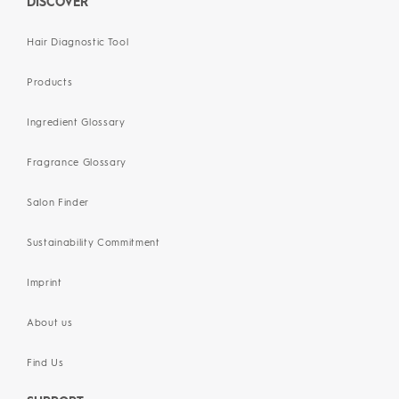
DISCOVER
Hair Diagnostic Tool
Products
Ingredient Glossary
Fragrance Glossary
Salon Finder
Sustainability Commitment
Imprint
About us
Find Us