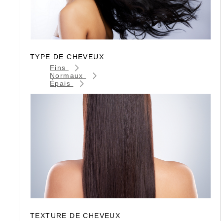
TYPE DE CHEVEUX
Fins
Normaux
Épais
TEXTURE DE CHEVEUX