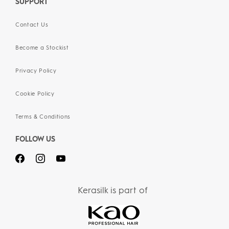
SUPPORT
Contact Us
Become a Stockist
Privacy Policy
Cookie Policy
Terms & Conditions
FOLLOW US
Kerasilk is part of