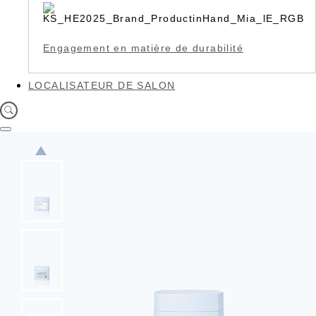
Engagement en matière de durabilité
LOCALISATEUR DE SALON