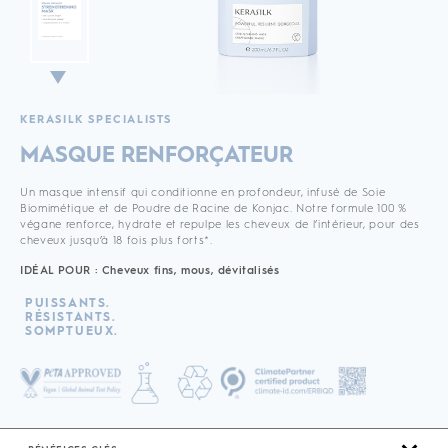
KERASILK SPECIALISTS
MASQUE RENFORÇATEUR
Un masque intensif qui conditionne en profondeur, infusé de Soie
Biomimétique et de Poudre de Racine de Konjac. Notre formule 100 %
végane renforce, hydrate et repulpe les cheveux de l’intérieur, pour des
cheveux jusqu’à 18 fois plus forts*.
IDÉAL POUR : Cheveux fins, mous, dévitalisés
PUISSANTS.
RÉSISTANTS.
SOMPTUEUX.