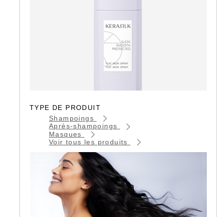
TYPE DE PRODUIT
Shampoings
Après-shampoings
Masques
Voir tous les produits