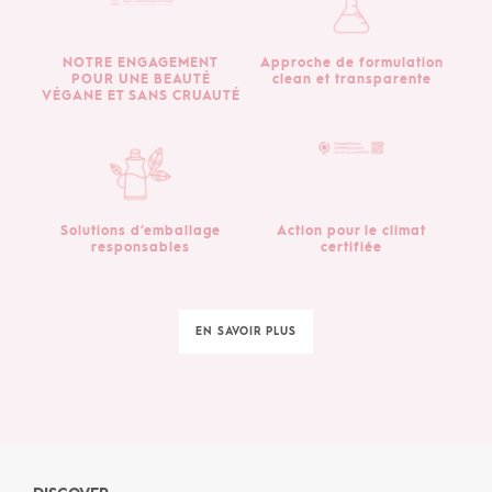
NOTRE ENGAGEMENT
Approche de formulation
POUR UNE BEAUTÉ
clean et transparente
VÉGANE ET SANS CRUAUTÉ
Solutions d’emballage
Action pour le climat
responsables
certifiée
EN SAVOIR PLUS