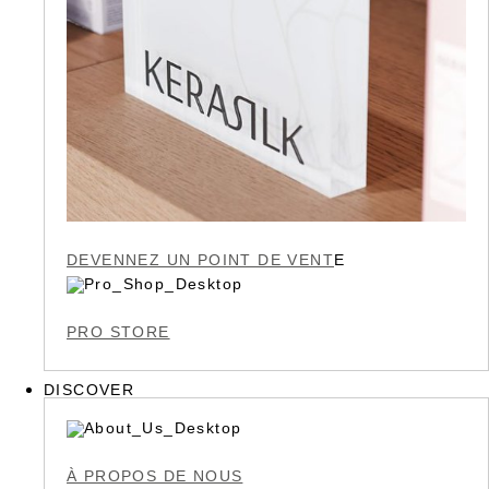
DEVENNEZ UN POINT DE VENT
E
PRO STORE
DISCOVER
À PROPOS DE NOUS