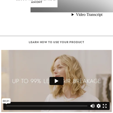
AMONT
LEARN HOW TO USE YOUR PRODUCT