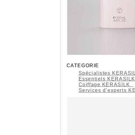
CATEGORIE
Spécialistes KERAS
Essentiels KERASIL
Coiffage KERASILK
Services d’experts