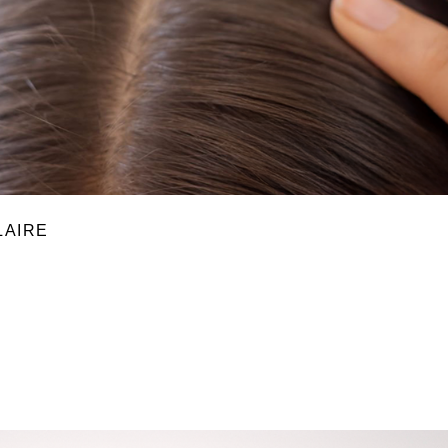
LAIRE