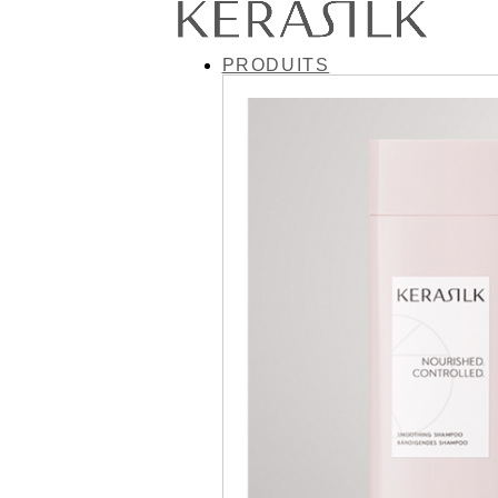
PRODUITS