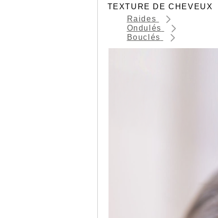
TEXTURE DE CHEVEUX
Raides
Ondulés
Bouclés