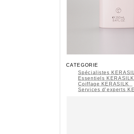
CATEGORIE
Spécialistes KERAS
Essentiels KERASIL
Coiffage KERASILK
Services d’experts