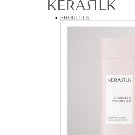
PRODUITS