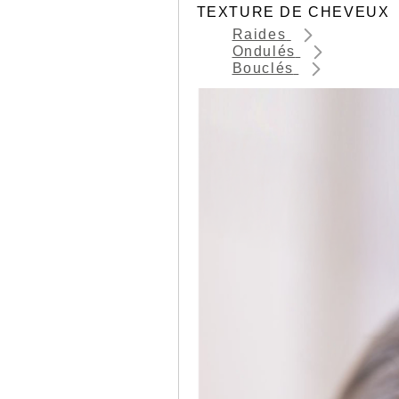
TEXTURE DE CHEVEUX
Raides
Ondulés
Bouclés