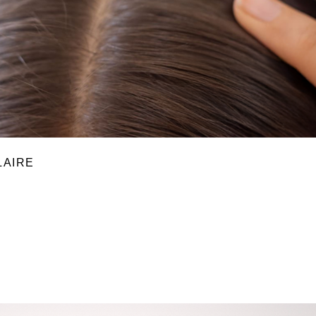
LAIRE