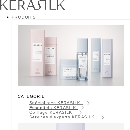
PRODUITS
CATEGORIE
Spécialistes KERASILK
Essentiels KERASILK
Coiffage KERASILK
Services d’experts KERASILK