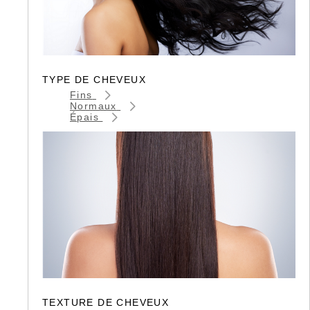
TYPE DE CHEVEUX
Fins
Normaux
Épais
TEXTURE DE CHEVEUX