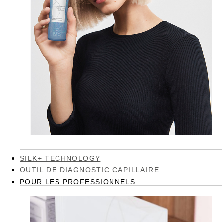
SILK+ TECHNOLOGY
OUTIL DE DIAGNOSTIC CAPILLAIRE
POUR LES PROFESSIONNELS