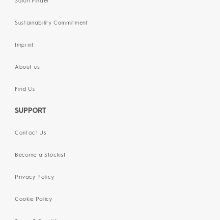
Salon Finder
Sustainability Commitment
Imprint
About us
Find Us
SUPPORT
Contact Us
Become a Stockist
Privacy Policy
Cookie Policy