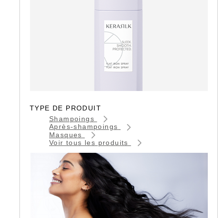
TYPE DE PRODUIT
Shampoings
Après-shampoings
Masques
Voir tous les produits