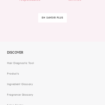
EN SAVOIR PLUS
DISCOVER
Hair Diagnostic Tool
Products
Ingredient Glossary
Fragrance Glossary