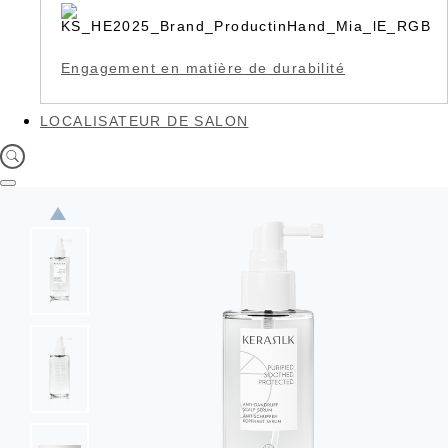
Engagement en matière de durabilité
LOCALISATEUR DE SALON