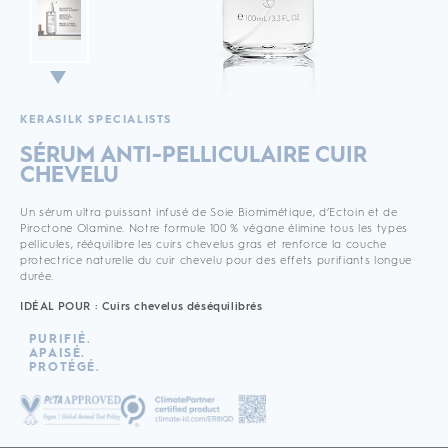
KERASILK SPECIALISTS
SÉRUM ANTI-PELLICULAIRE CUIR
CHEVELU
Un sérum ultra puissant infusé de Soie Biomimétique, d’Ectoin et de
Piroctone Olamine. Notre formule 100 % végane élimine tous les types
pellicules, rééquilibre les cuirs chevelus gras et renforce la couche
protectrice naturelle du cuir chevelu pour des effets purifiants longue
durée.
IDÉAL POUR : Cuirs chevelus déséquilibrés
PURIFIÉ.
APAISÉ.
PROTÉGÉ.