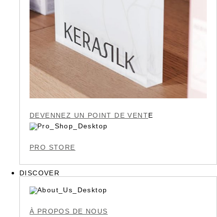
DEVENNEZ UN POINT DE VENT
E
PRO STORE
DISCOVER
À PROPOS DE NOUS