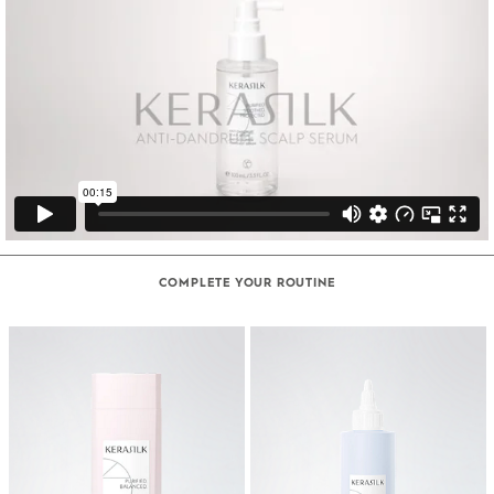
COMPLETE YOUR ROUTINE