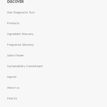
DISCOVER
Hair Diagnostic Tool
Products
Ingredient Glossary
Fragrance Glossary
Salon Finder
Sustainability Commitment
Imprint
About us
Find Us