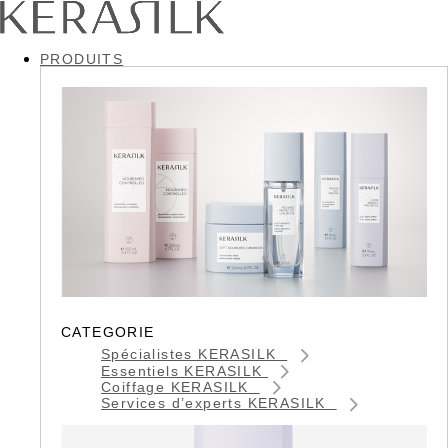
PRODUITS
CATEGORIE
Spécialistes KERASILK
Essentiels KERASILK
Coiffage KERASILK
Services d’experts KERASILK