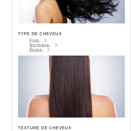
TYPE DE CHEVEUX
Fins
Normaux
Épais
TEXTURE DE CHEVEUX