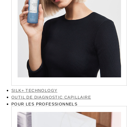
SILK+ TECHNOLOGY
OUTIL DE DIAGNOSTIC CAPILLAIRE
POUR LES PROFESSIONNELS