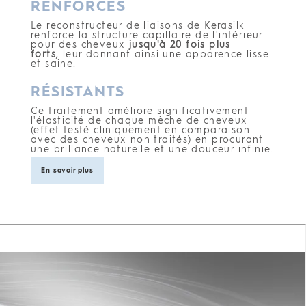
RENFORCÉS
Le reconstructeur de liaisons de Kerasilk
renforce la structure capillaire de l'intérieur
pour des cheveux
jusqu'à 20 fois plus
forts
, leur donnant ainsi une apparence lisse
et saine.
RÉSISTANTS
Ce traitement améliore significativement
l'élasticité de chaque mèche de cheveux
(effet testé cliniquement en comparaison
avec des cheveux non traités) en procurant
une brillance naturelle et une douceur infinie.
En savoir plus