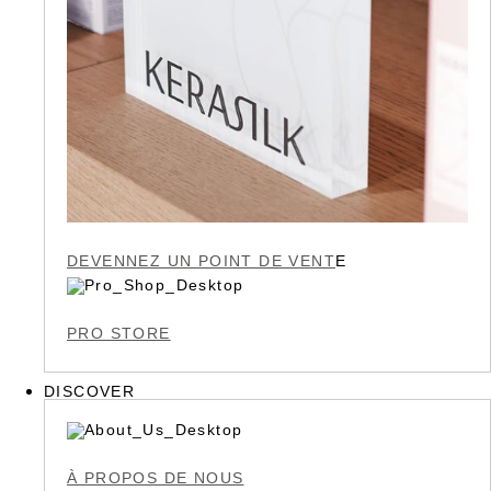
DEVENNEZ UN POINT DE VENT
E
PRO STORE
DISCOVER
À PROPOS DE NOUS