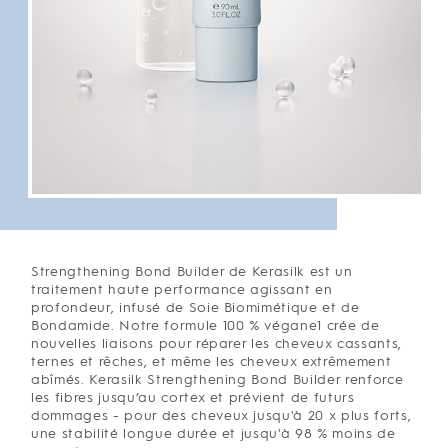
Strengthening Bond Builder de Kerasilk est un
traitement haute performance agissant en
profondeur, infusé de Soie Biomimétique et de
Bondamide. Notre formule 100 % végane1 crée de
nouvelles liaisons pour réparer les cheveux cassants,
ternes et rêches, et même les cheveux extrêmement
abîmés. Kerasilk Strengthening Bond Builder renforce
les fibres jusqu’au cortex et prévient de futurs
dommages - pour des cheveux jusqu'à 20 x plus forts,
une stabilité longue durée et jusqu'à 98 % moins de