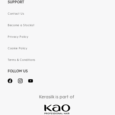
SUPPORT
Contact Us
Become a Stockist
Privacy Policy
Cookie Policy
Terms & Conditions
FOLLOW US
Kerasilk is part of