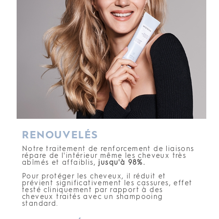
RENOUVELÉS
Notre traitement de renforcement de liaisons
répare de l'intérieur même les cheveux très
abîmés et affaiblis,
jusqu'à 98%.
Pour protéger les cheveux, il réduit et
prévient significativement les cassures, effet
testé cliniquement par rapport à des
cheveux traités avec un shampooing
standard.