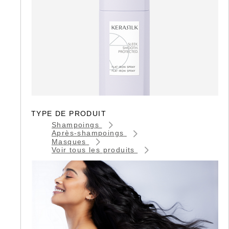
TYPE DE PRODUIT
Shampoings
Après-shampoings
Masques
Voir tous les produits