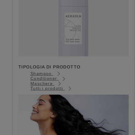
TIPOLOGIA DI PRODOTTO
Shampoo
Conditioner
Maschere
Tutti i prodotti