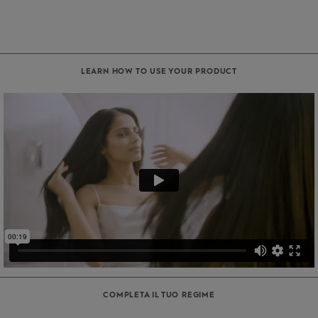
LEARN HOW TO USE YOUR PRODUCT
COMPLETA IL TUO REGIME