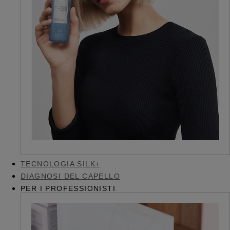
TECNOLOGIA SILK+
DIAGNOSI DEL CAPELLO
PER I PROFESSIONISTI