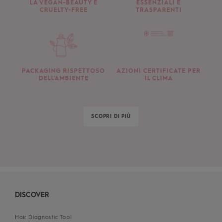
LA VEGAN-BEAUTY E
ESSENZIALI E
CRUELTY-FREE
TRASPARENTI
PACKAGING RISPETTOSO
AZIONI CERTIFICATE PER
DELL'AMBIENTE
IL CLIMA
SCOPRI DI PIÙ
DISCOVER
Hair Diagnostic Tool