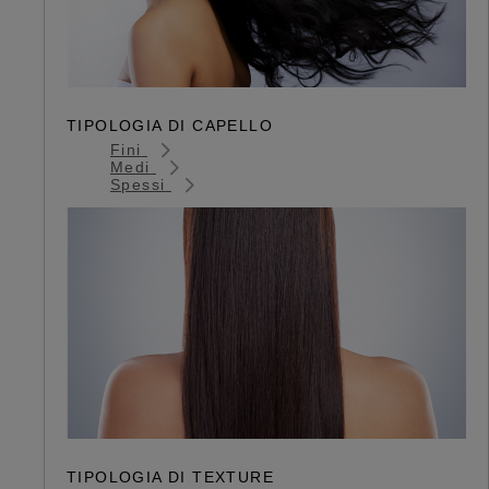
TIPOLOGIA DI CAPELLO
Fini
Medi
Spessi
TIPOLOGIA DI TEXTURE