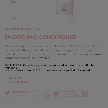
KERASILK ESSENTIALS
SMOOTHING CONDITIONER
Un conditioner ricco arricchito con Biomimetic Silk e Olio di Karité. La
formula al 100% vegana nutre intensamente, migliora la struttura
generale del capello e aumenta significativamente la docilità dei capelli,
straordinariamente lisci e morbidi.
IDEALE PER: Capelli stopposi, crespi o indisciplinati; capelli che
mancano
di controllo e sono difficili da modellare; capelli ricci e mossi
NUTRITI.
CONTROLLATI.