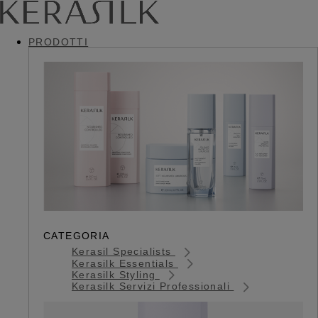
PRODOTTI
CATEGORIA
Kerasil Specialists
Kerasilk Essentials
Kerasilk Styling
Kerasilk Servizi Professionali