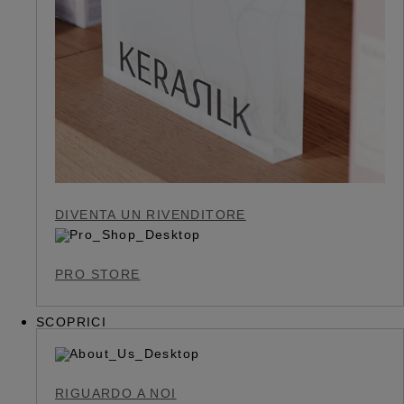
DIVENTA UN RIVENDITORE
PRO STORE
SCOPRICI
RIGUARDO A NOI