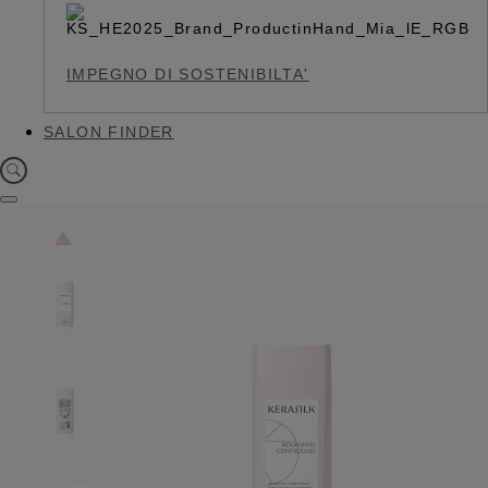
IMPEGNO DI SOSTENIBILTA'
SALON FINDER