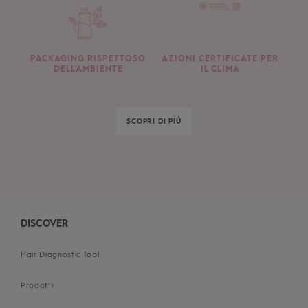
PACKAGING RISPETTOSO
AZIONI CERTIFICATE PER
DELL'AMBIENTE
IL CLIMA
SCOPRI DI PIÙ
DISCOVER
Hair Diagnostic Tool
Prodotti