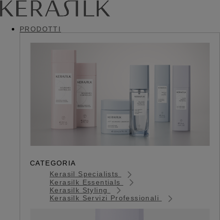
PRODOTTI
CATEGORIA
Kerasil Specialists
Kerasilk Essentials
Kerasilk Styling
Kerasilk Servizi Professionali