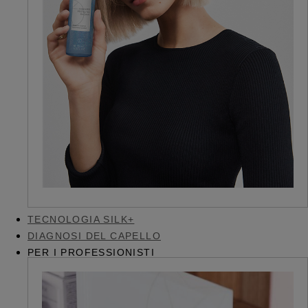
TECNOLOGIA SILK+
DIAGNOSI DEL CAPELLO
PER I PROFESSIONISTI