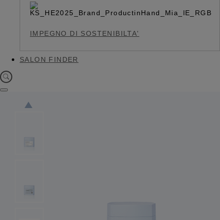
IMPEGNO DI SOSTENIBILTA'
SALON FINDER