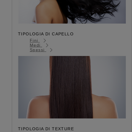
TIPOLOGIA DI CAPELLO
Fini
Medi
Spessi
TIPOLOGIA DI TEXTURE