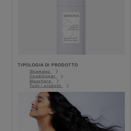
TIPOLOGIA DI PRODOTTO
Shampoo
Conditioner
Maschere
Tutti i prodotti