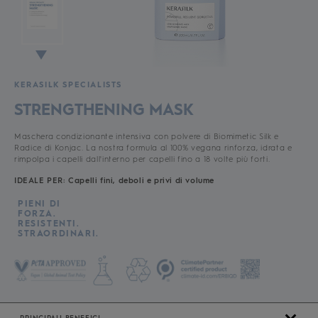
KERASILK SPECIALISTS
STRENGTHENING MASK
Maschera condizionante intensiva con polvere di Biomimetic Silk e
Radice di Konjac. La nostra formula al 100% vegana rinforza, idrata e
rimpolpa i capelli dall'interno per capelli fino a 18 volte più forti.
IDEALE PER: Capelli fini, deboli e privi di volume
PIENI DI
FORZA.
RESISTENTI.
STRAORDINARI.