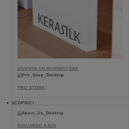
DIVENTA UN RIVENDITORE
PRO STORE
SCOPRICI
RIGUARDO A NOI