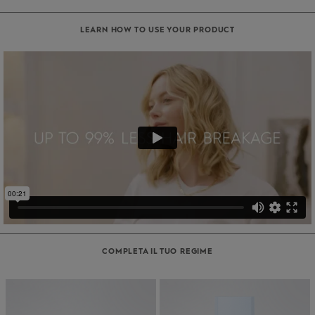
LEARN HOW TO USE YOUR PRODUCT
COMPLETA IL TUO REGIME