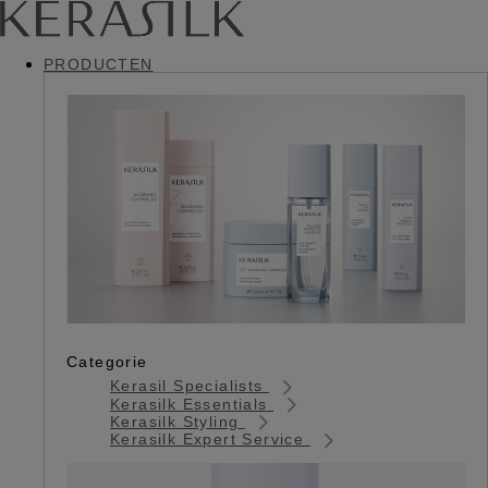
PRODUCTEN
Categorie
Kerasil Specialists
Kerasilk Essentials
Kerasilk Styling
Kerasilk Expert Service