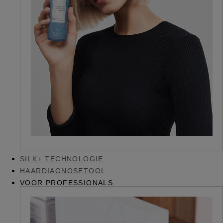
SILK+ TECHNOLOGIE
HAARDIAGNOSETOOL
VOOR PROFESSIONALS