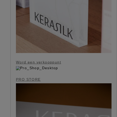
Word een verkooppunt
PRO STORE