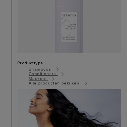
Producttype
Shampoos
Conditioners
Maskers
Alle producten bekijken