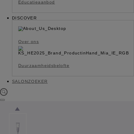
Educatieaanbod
DISCOVER
Over ons
Duurzaamheidsbelofte
SALONZOEKER