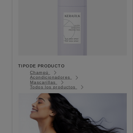
TIPODE PRODUCTO
Champú
Acondicionadores
Mascarillas
Todos los productos