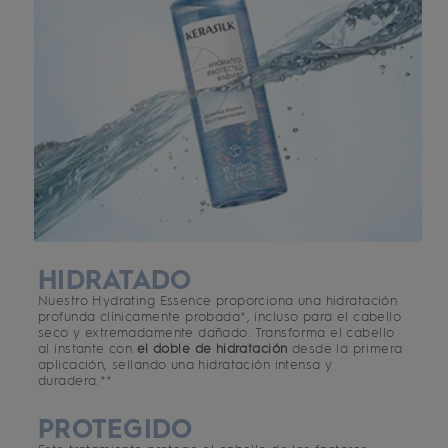
HIDRATADO
Nuestro Hydrating Essence proporciona una hidratación
profunda clínicamente probada*, incluso para el cabello
seco y extremadamente dañado. Transforma el cabello
al instante con
el doble de hidratación
desde la primera
aplicación, sellando una hidratación intensa y
duradera.**
PROTEGIDO