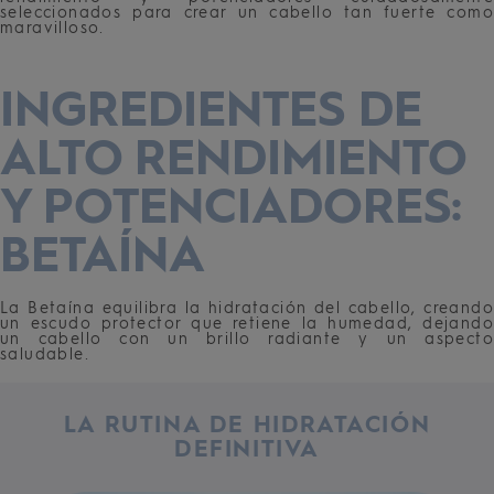
seleccionados para crear un cabello tan fuerte como
maravilloso.
INGREDIENTES DE
ALTO RENDIMIENTO
Y POTENCIADORES:
BETAÍNA
La Betaína equilibra la hidratación del cabello, creando
un escudo protector que retiene la humedad, dejando
un cabello con un brillo radiante y un aspecto
saludable.
LA RUTINA DE HIDRATACIÓN
DEFINITIVA