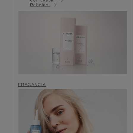
Rebelde
FRAGANCIA