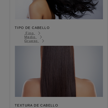
TIPO DE CABELLO
Fino
Medio
Grueso
TEXTURA DE CABELLO