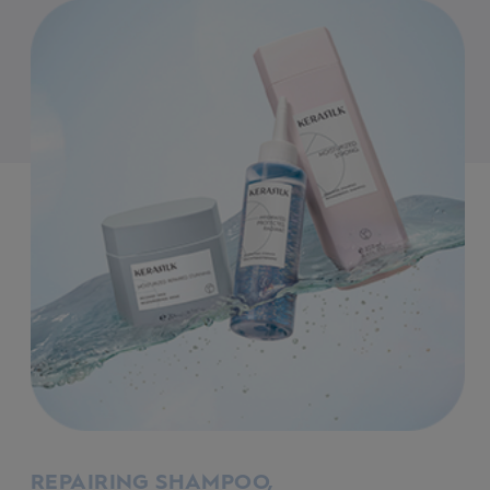
REPAIRING SHAMPOO,