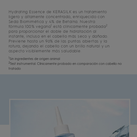
Hydrating Essence de KERASILK es un tratamiento
ligero y altamente concentrado, enriquecido con
Seda Biomimética y 4% de Betaína. Nuestra
1
2
fórmula 100% vegana
está clínicamente probada
para proporcionar el doble de hidratación al
instante, incluso en el cabello más seco y dañado.
Previene hasta un 96% de las puntas abiertas y la
rotura, dejando el cabello con un brillo natural y un
aspecto visiblemente más saludable.
1
Sin ingredientes de origen animal
2
Test instrumental. Clínicamente probado en comparación con cabello no
tratado