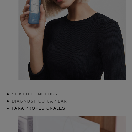
SILK+TECHNOLOGY
DIAGNÓSTICO CAPILAR
PARA PROFESIONALES