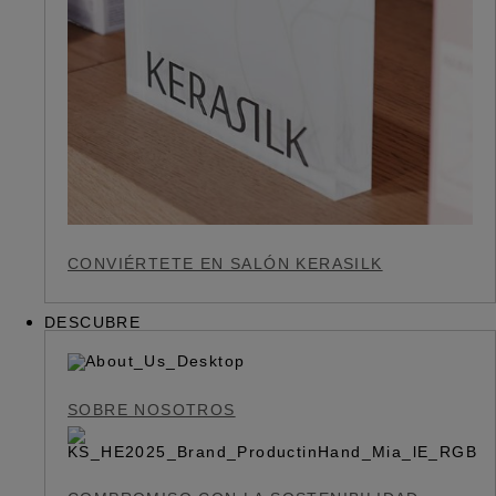
CONVIÉRTETE EN SALÓN KERASILK
DESCUBRE
SOBRE NOSOTROS