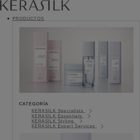
PRODUCTOS
CATEGORÍA
KERASILK Specialists
KERASILK Essentials
KERASILK Styling
KERASILK Expert Services