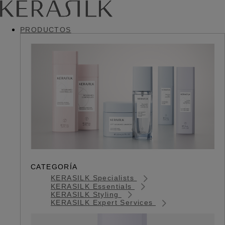
PRODUCTOS
CATEGORÍA
KERASILK Specialists
KERASILK Essentials
KERASILK Styling
KERASILK Expert Services