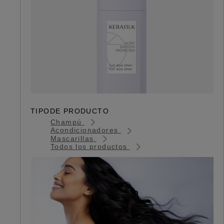
TIPODE PRODUCTO
Champú
Acondicionadores
Mascarillas
Todos los productos