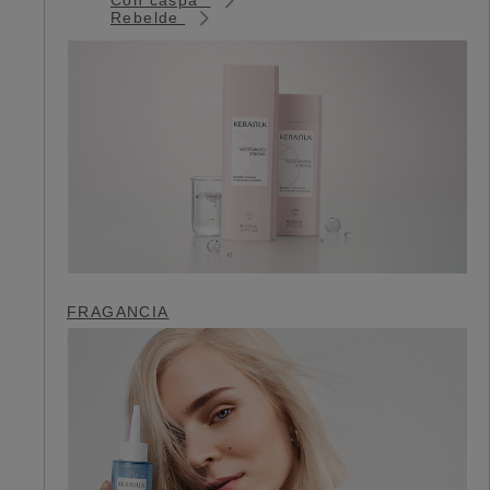
Rebelde
FRAGANCIA