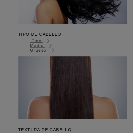
TIPO DE CABELLO
Fino
Medio
Grueso
TEXTURA DE CABELLO