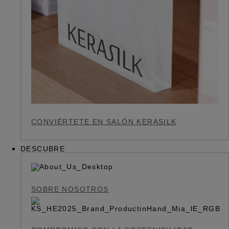
CONVIÉRTETE EN SALÓN KERASILK
DESCUBRE
SOBRE NOSOTROS