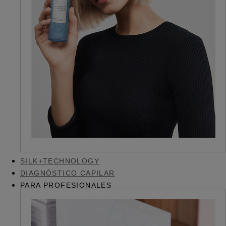
SILK+TECHNOLOGY
DIAGNÓSTICO CAPILAR
PARA PROFESIONALES