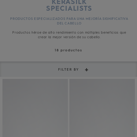
KERASILK
SPECIALISTS
PRODUCTOS ESPECIALIZADOS PARA UNA MEJORÍA SIGNIFICATIVA
DEL CABELLO
Productos héroe de alto rendimiento con múltiples beneficios que
crear la mejor versión de su cabello.
18
productos
FILTER BY