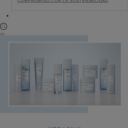
COMPROMISO CON LA SOSTENIBILIDAD