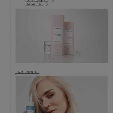
Rebelde
FRAGANCIA