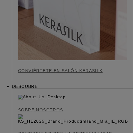
CONVIÉRTETE EN SALÓN KERASILK
DESCUBRE
SOBRE NOSOTROS