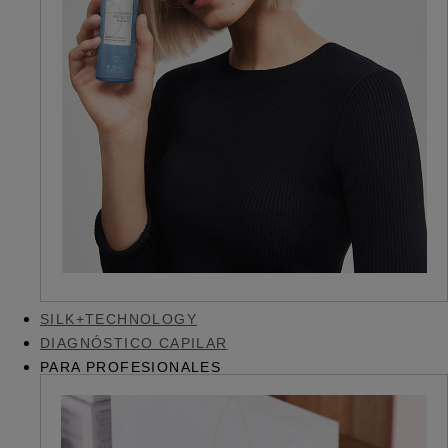
SILK+TECHNOLOGY
DIAGNÓSTICO CAPILAR
PARA PROFESIONALES