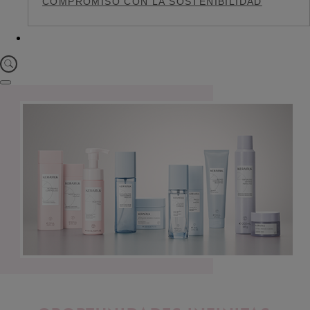
COMPROMISO CON LA SOSTENIBILIDAD