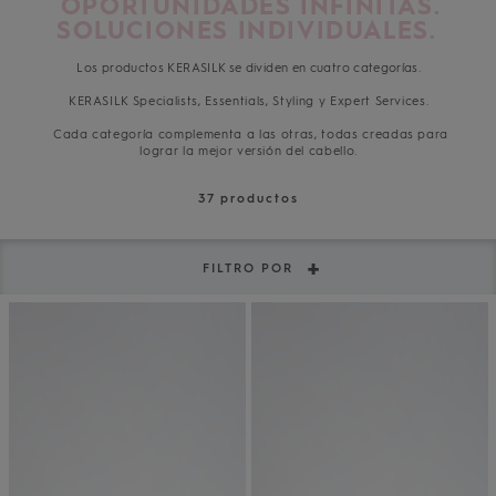
OPORTUNIDADES INFINITAS.
SOLUCIONES INDIVIDUALES.
Los productos KERASILK se dividen en cuatro categorías.
KERASILK Specialists, Essentials, Styling y Expert Services.
Cada categoría complementa a las otras, todas creadas para
lograr la mejor versión del cabello.
37
productos
FILTRO POR