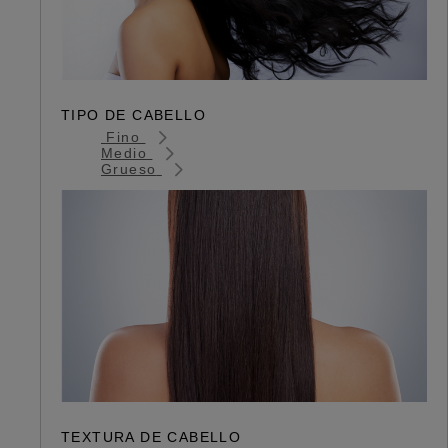
TIPO DE CABELLO
Fino
Medio
Grueso
TEXTURA DE CABELLO