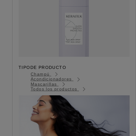
TIPODE PRODUCTO
Champú
Acondicionadores
Mascarillas
Todos los productos