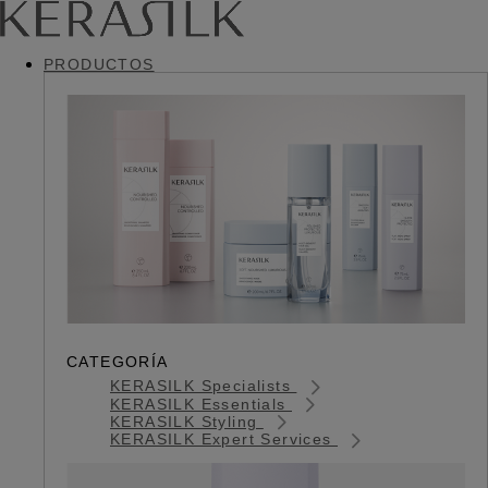
PRODUCTOS
CATEGORÍA
KERASILK Specialists
KERASILK Essentials
KERASILK Styling
KERASILK Expert Services