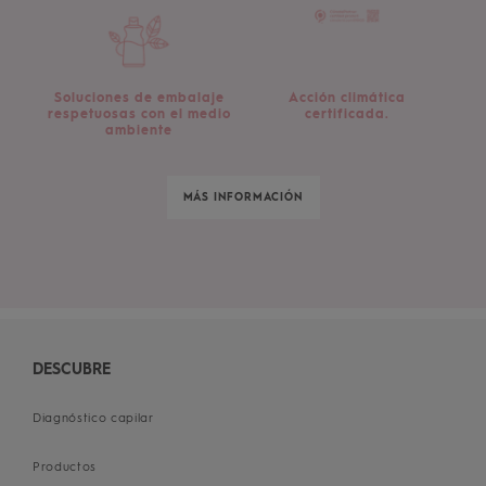
Soluciones de embalaje
Acción climática
respetuosas con el medio
certificada.
ambiente
MÁS INFORMACIÓN
DESCUBRE
Diagnóstico capilar
Productos