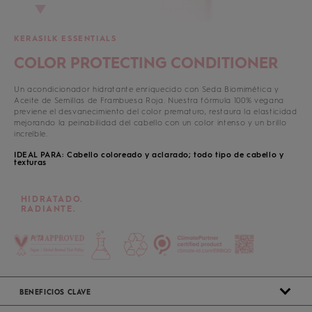
KERASILK ESSENTIALS
COLOR PROTECTING CONDITIONER
Un acondicionador hidratante enriquecido con Seda Biomimética y
Aceite de Semillas de Frambuesa Roja. Nuestra fórmula 100% vegana
previene el desvanecimiento del color prematuro, restaura la elasticidad
mejorando la peinabilidad del cabello con un color intenso y un brillo
increíble.
IDEAL PARA: Cabello coloreado y aclarado; todo tipo de cabello y
texturas
HIDRATADO.
RADIANTE.
BENEFICIOS CLAVE