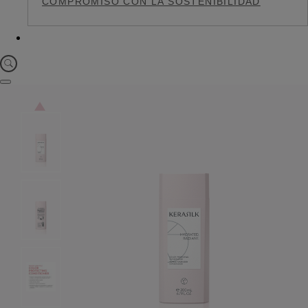
COMPROMISO CON LA SOSTENIBILIDAD