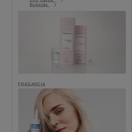
Rebelde
FRAGANCIA