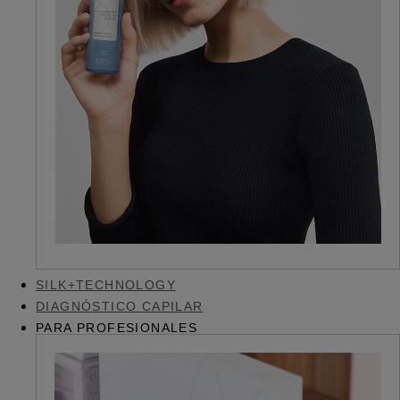
SILK+TECHNOLOGY
DIAGNÓSTICO CAPILAR
PARA PROFESIONALES