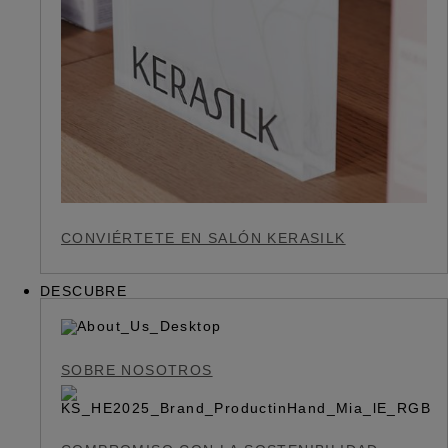
CONVIÉRTETE EN SALÓN KERASILK
DESCUBRE
SOBRE NOSOTROS