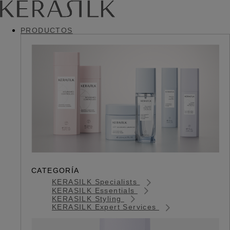
PRODUCTOS
CATEGORÍA
KERASILK Specialists
KERASILK Essentials
KERASILK Styling
KERASILK Expert Services