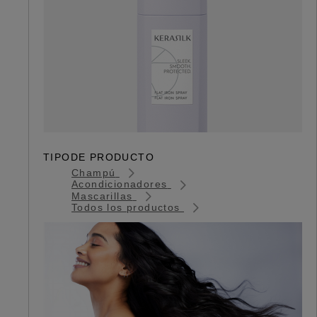
TIPODE PRODUCTO
Champú
Acondicionadores
Mascarillas
Todos los productos