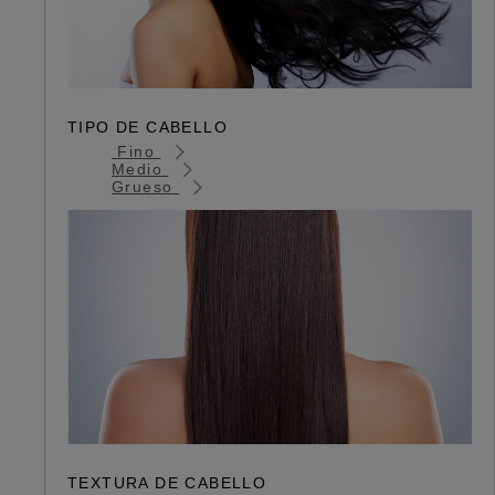
TIPO DE CABELLO
Fino
Medio
Grueso
TEXTURA DE CABELLO