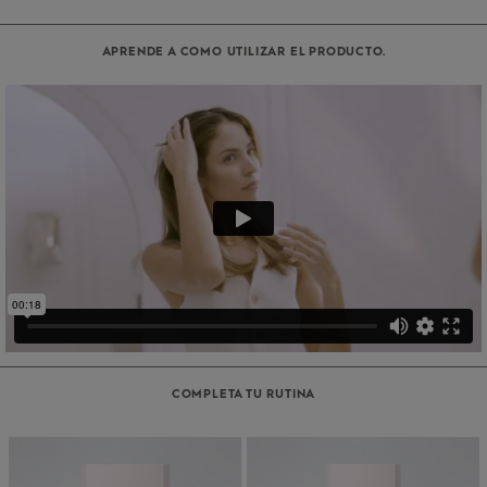
APRENDE A COMO UTILIZAR EL PRODUCTO.
COMPLETA TU RUTINA