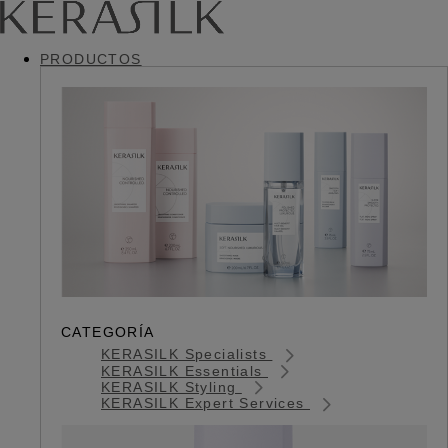
PRODUCTOS
CATEGORÍA
KERASILK Specialists
KERASILK Essentials
KERASILK Styling
KERASILK Expert Services