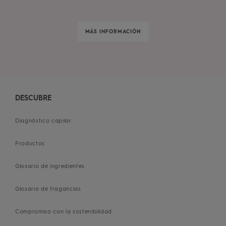
MÁS INFORMACIÓN
DESCUBRE
Diagnóstico capilar
Productos
Glosario de ingredientes
Glosario de fragancias
Compromiso con la sostenibilidad