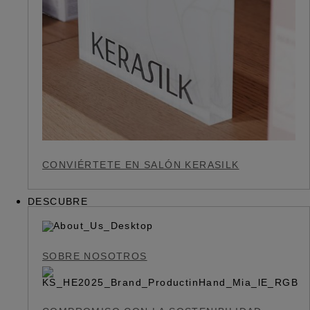
CONVIÉRTETE EN SALÓN KERASILK
DESCUBRE
SOBRE NOSOTROS