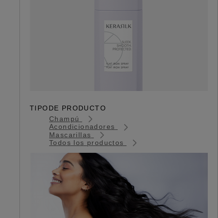
TIPODE PRODUCTO
Champú
Acondicionadores
Mascarillas
Todos los productos