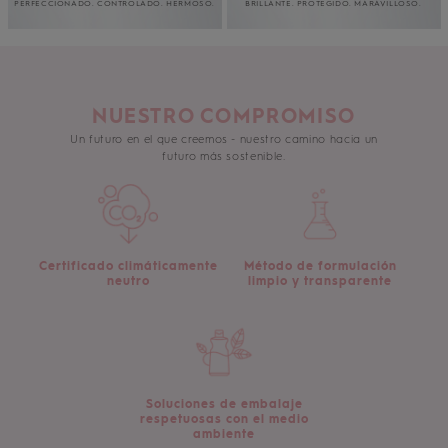
PERFECCIONADO. CONTROLADO. HERMOSO.
BRILLANTE. PROTEGIDO. MARAVILLOSO.
NUESTRO COMPROMISO
Un futuro en el que creemos - nuestro camino hacia un
futuro más sostenible.
Certificado climáticamente
Método de formulación
neutro
limpio y transparente
Soluciones de embalaje
respetuosas con el medio
ambiente