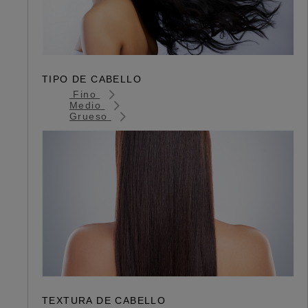
TIPO DE CABELLO
Fino
Medio
Grueso
TEXTURA DE CABELLO