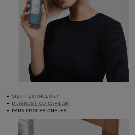
SILK+TECHNOLOGY
DIAGNÓSTICO CAPILAR
PARA PROFESIONALES