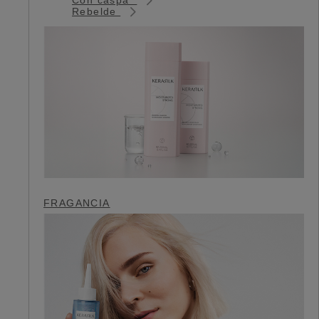
Rebelde
FRAGANCIA