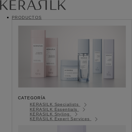
PRODUCTOS
CATEGORÍA
KERASILK Specialists
KERASILK Essentials
KERASILK Styling
KERASILK Expert Services