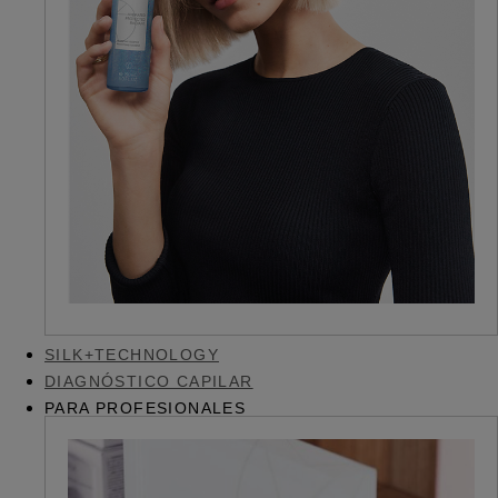
SILK+TECHNOLOGY
DIAGNÓSTICO CAPILAR
PARA PROFESIONALES