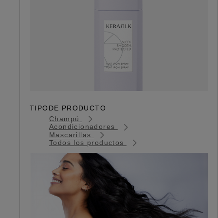
TIPODE PRODUCTO
Champú
Acondicionadores
Mascarillas
Todos los productos