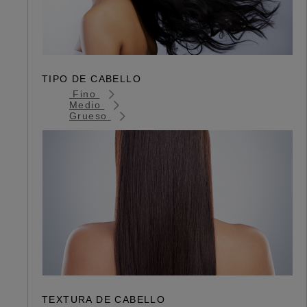
TIPO DE CABELLO
Fino
Medio
Grueso
TEXTURA DE CABELLO