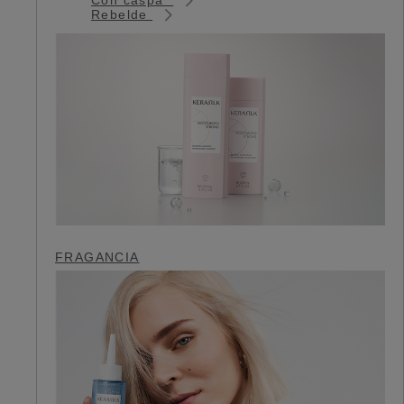
Rebelde
FRAGANCIA