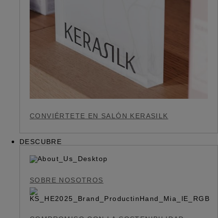
CONVIÉRTETE EN SALÓN KERASILK
DESCUBRE
SOBRE NOSOTROS