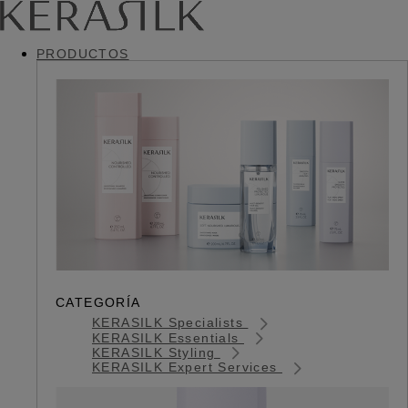
PRODUCTOS
CATEGORÍA
KERASILK Specialists
KERASILK Essentials
KERASILK Styling
KERASILK Expert Services