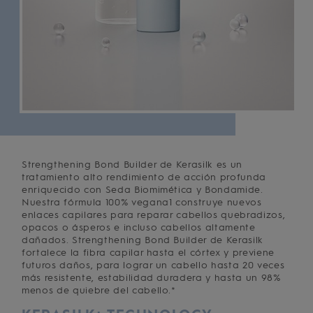
Strengthening Bond Builder de Kerasilk es un
tratamiento alto rendimiento de acción profunda
enriquecido con Seda Biomimética y Bondamide.
Nuestra fórmula 100% vegana1 construye nuevos
enlaces capilares para reparar cabellos quebradizos,
opacos o ásperos e incluso cabellos altamente
dañados. Strengthening Bond Builder de Kerasilk
fortalece la fibra capilar hasta el córtex y previene
futuros daños, para lograr un cabello hasta 20 veces
más resistente, estabilidad duradera y hasta un 98%
menos de quiebre del cabello.*