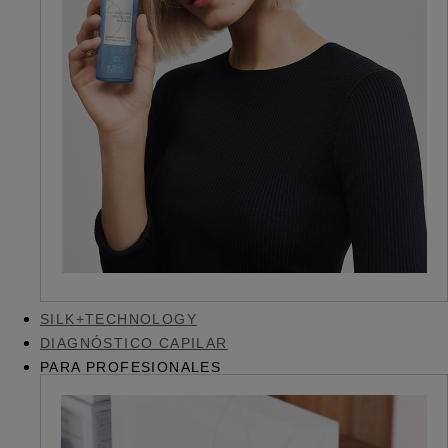
SILK+TECHNOLOGY
DIAGNÓSTICO CAPILAR
PARA PROFESIONALES