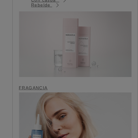
Rebelde
FRAGANCIA