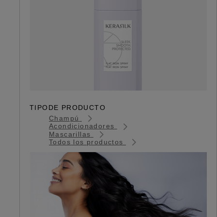
TIPODE PRODUCTO
Champú
Acondicionadores
Mascarillas
Todos los productos