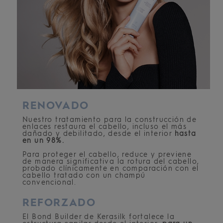
RENOVADO
Nuestro tratamiento para la construcción de
enlaces restaura el cabello, incluso el más
dañado y debilitado, desde el interior
hasta
en un 98%.
Para proteger el cabello, reduce y previene
de manera significativa la rotura del cabello,
probado clínicamente en comparación con el
cabello tratado con un champú
convencional.
REFORZADO
El Bond Builder de Kerasilk fortalece la