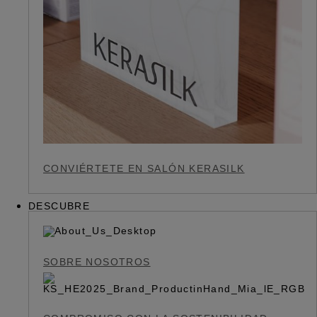
CONVIÉRTETE EN SALÓN KERASILK
DESCUBRE
SOBRE NOSOTROS