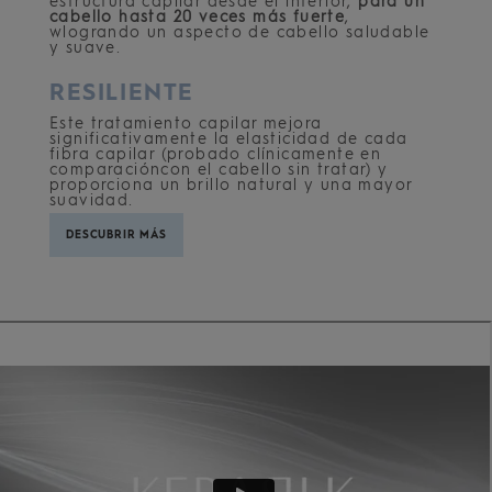
estructura capilar desde el interior,
para un
cabello hasta 20 veces más fuerte
,
wlogrando un aspecto de cabello saludable
y suave.
RESILIENTE
Este tratamiento capilar mejora
significativamente la elasticidad de cada
fibra capilar (probado clínicamente en
comparacióncon el cabello sin tratar) y
proporciona un brillo natural y una mayor
suavidad.
DESCUBRIR MÁS