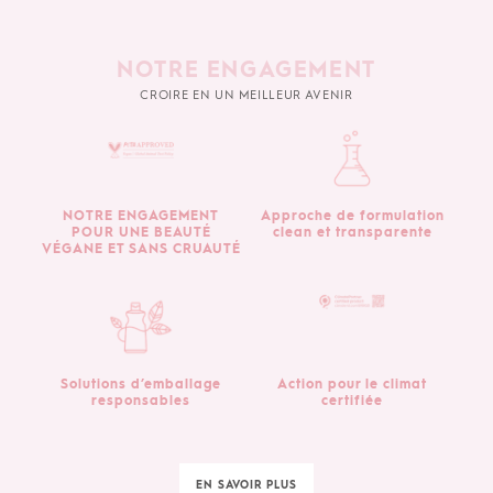
NOTRE ENGAGEMENT
CROIRE EN UN MEILLEUR AVENIR
NOTRE ENGAGEMENT
Approche de formulation
POUR UNE BEAUTÉ
clean et transparente
VÉGANE ET SANS CRUAUTÉ
Solutions d’emballage
Action pour le climat
responsables
certifiée
EN SAVOIR PLUS