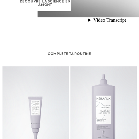
DÉCOUVRE LA SCIENCE EN
AMONT
COMPLÈTE TA ROUTINE