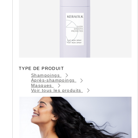
TYPE DE PRODUIT
Shampoings
Après-shampoings
Masques
Voir tous les produits