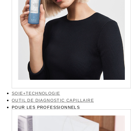
SOIE+TECHNOLOGIE
OUTIL DE DIAGNOSTIC CAPILLAIRE
POUR LES PROFESSIONNELS