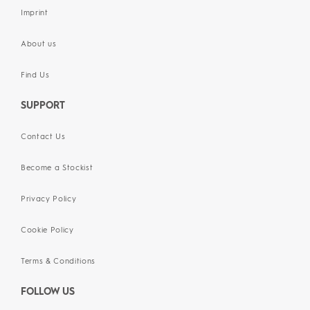
Imprint
About us
Find Us
SUPPORT
Contact Us
Become a Stockist
Privacy Policy
Cookie Policy
Terms & Conditions
FOLLOW US