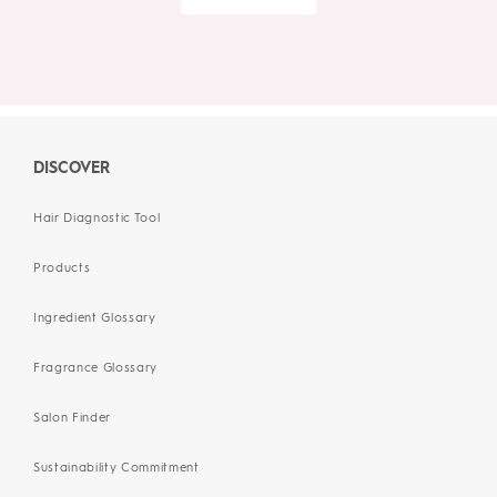
DISCOVER
Hair Diagnostic Tool
Products
Ingredient Glossary
Fragrance Glossary
Salon Finder
Sustainability Commitment