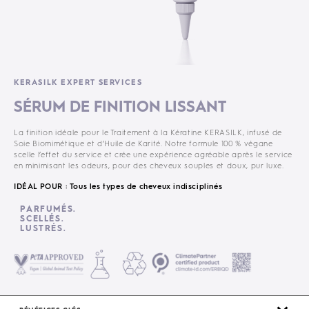
KERASILK EXPERT SERVICES
SÉRUM DE FINITION LISSANT
La finition idéale pour le Traitement à la Kératine KERASILK, infusé de
Soie Biomimétique et d’Huile de Karité. Notre formule 100 % végane
scelle l’effet du service et crée une expérience agréable après le service
en minimisant les odeurs, pour des cheveux souples et doux, pur luxe.
IDÉAL POUR : Tous les types de cheveux indisciplinés
PARFUMÉS.
SCELLÉS.
LUSTRÉS.