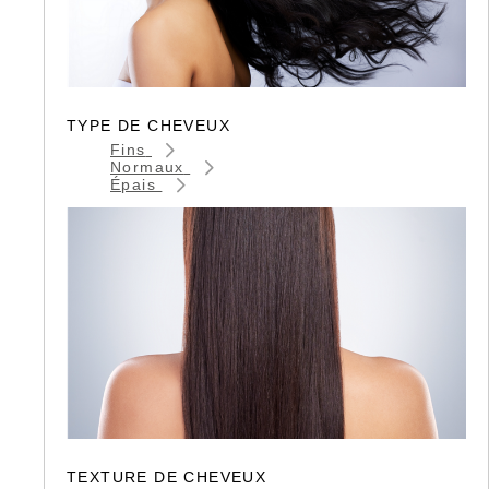
TYPE DE CHEVEUX
Fins
Normaux
Épais
TEXTURE DE CHEVEUX