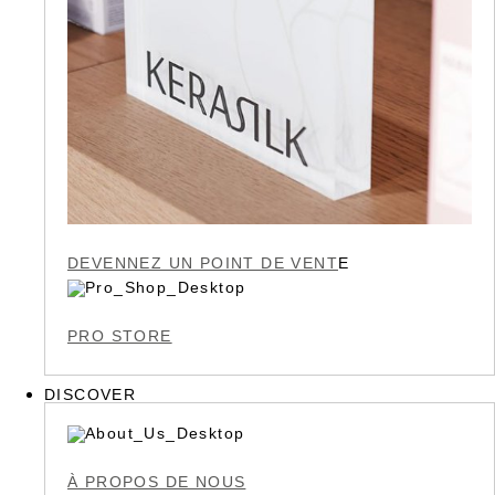
DEVENNEZ UN POINT DE VENT
E
PRO STORE
DISCOVER
À PROPOS DE NOUS