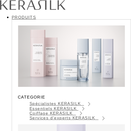
PRODUITS
CATEGORIE
Spécialistes KERASILK
Essentiels KERASILK
Coiffage KERASILK
Services d’experts KERASILK