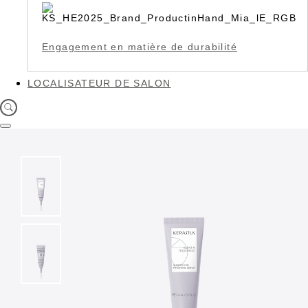
Engagement en matière de durabilité
LOCALISATEUR DE SALON